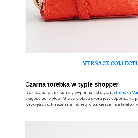
VERSACE COLLECTIO
Czarna torebka w typie shopper
Uwielbiana przez kobiety wygodna i klasyczna
torebka Ve
długość uchwytów. Gruba cielęca skóra jest odporna na p
wewnętrzną, kieszeń na monety oraz kieszeń na telefon 