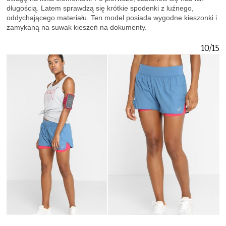
długością. Latem sprawdzą się krótkie spodenki z luźnego,
oddychającego materiału. Ten model posiada wygodne kieszonki i
zamykaną na suwak kieszeń na dokumenty.
10/15