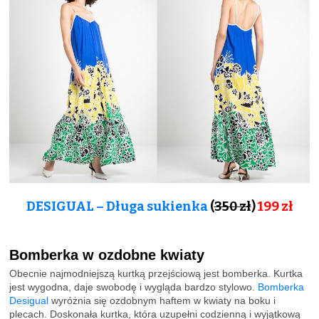
DESIGUAL – Długa sukienka
(
350 zł
)
199
zł
Bomberka w ozdobne kwiaty
Obecnie najmodniejszą kurtką przejściową jest bomberka. Kurtka
jest wygodna, daje swobodę i wygląda bardzo stylowo.
Bomberka
Desigual
wyróżnia się ozdobnym haftem w kwiaty na boku i
plecach. Doskonała kurtka, która uzupełni codzienną i wyjątkową