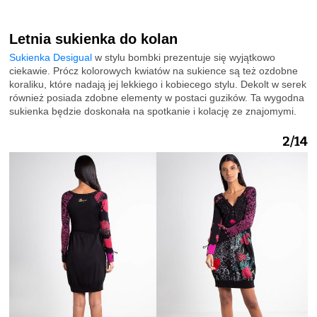
Letnia sukienka do kolan
Sukienka Desigual
w stylu bombki prezentuje się wyjątkowo
ciekawie. Prócz kolorowych kwiatów na sukience są też ozdobne
koraliku, które nadają jej lekkiego i kobiecego stylu. Dekolt w serek
również posiada zdobne elementy w postaci guzików. Ta wygodna
sukienka będzie doskonała na spotkanie i kolację ze znajomymi.
2/14