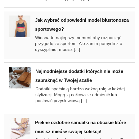
Jak wybrać odpowiedni model biustonosza
sportowego?
Wiosna to najlepszy moment aby rozpocząć
przygodę ze sportem. Ale zanim pomyślisz o
dyscyplinie, musisz [...]
Najmodniejsze dodatki których nie może
zabraknąć w Twojej szafie
Dodatki spełniają bardzo ważną rolę w każdej
stylizacji. Mogą ją całkowicie odmienić lub
postawić przysłowiową [...]
Piękne ozdobne sandałki na obcasie które
musisz mieć w swojej kolekcji!