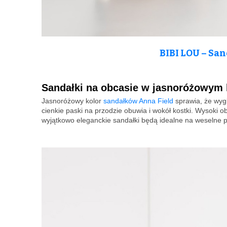
BIBI LOU – San
Sandałki na obcasie w jasnoróżowym 
Jasnoróżowy kolor
sandałków Anna Field
sprawia, że wygl
cienkie paski na przodzie obuwia i wokół kostki. Wysoki 
wyjątkowo eleganckie sandałki będą idealne na weselne p