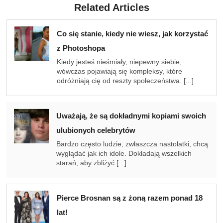
Related Articles
Co się stanie, kiedy nie wiesz, jak korzystać
z Photoshopa
Kiedy jesteś nieśmiały, niepewny siebie,
wówczas pojawiają się kompleksy, które
odróżniają cię od reszty społeczeństwa. [...]
Uważają, że są dokładnymi kopiami swoich
ulubionych celebrytów
Bardzo często ludzie, zwłaszcza nastolatki, chcą
wyglądać jak ich idole. Dokładają wszelkich
starań, aby zbliżyć [...]
Pierce Brosnan są z żoną razem ponad 18
lat!