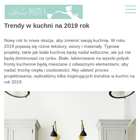
Trendy w kuchni na 2019 rok
Nowy rok to nowa okazja, aby zmienić swoją kuchnię. W roku
2019 pojawią się różne tekstury, wzory i materiały. Typowe
projekty, takie jak biała kuchnia będą nadal widoczne, ale już nie
będą dominować na rynku. Białe, lakierowane na wysoki połysk
fronty kuchenne będą mieszane z odważnymi elementami, aby
nadać trochę ciepła i osobowości. Aby ułatwić proces
projektowania, wybraliśmy kilka inspirujących trendów w kuchni na
rok 2019.