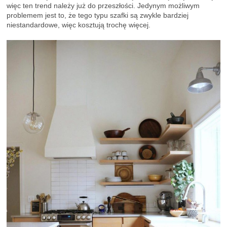
więc ten trend należy już do przeszłości. Jedynym możliwym
problemem jest to, że tego typu szafki są zwykle bardziej
niestandardowe, więc kosztują trochę więcej.