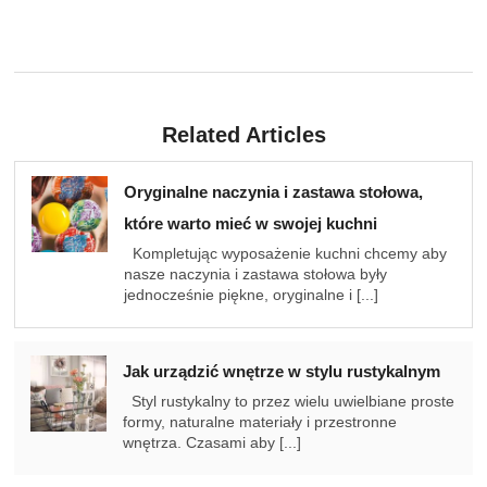
Related Articles
Oryginalne naczynia i zastawa stołowa,
które warto mieć w swojej kuchni
Kompletując wyposażenie kuchni chcemy aby
nasze naczynia i zastawa stołowa były
jednocześnie piękne, oryginalne i [...]
Jak urządzić wnętrze w stylu rustykalnym
Styl rustykalny to przez wielu uwielbiane proste
formy, naturalne materiały i przestronne
wnętrza. Czasami aby [...]