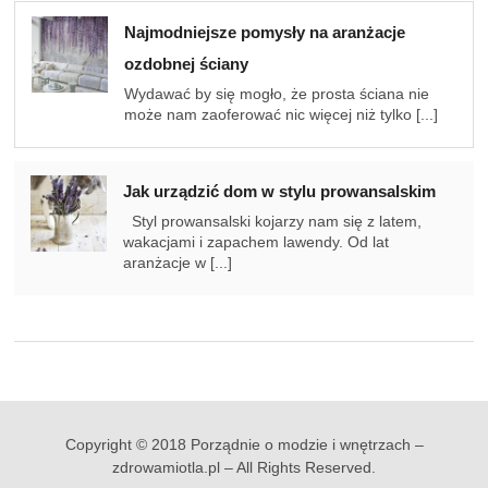
Najmodniejsze pomysły na aranżacje
ozdobnej ściany
Wydawać by się mogło, że prosta ściana nie
może nam zaoferować nic więcej niż tylko [...]
Jak urządzić dom w stylu prowansalskim
Styl prowansalski kojarzy nam się z latem,
wakacjami i zapachem lawendy. Od lat
aranżacje w [...]
Copyright © 2018 Porządnie o modzie i wnętrzach –
zdrowamiotla.pl – All Rights Reserved.