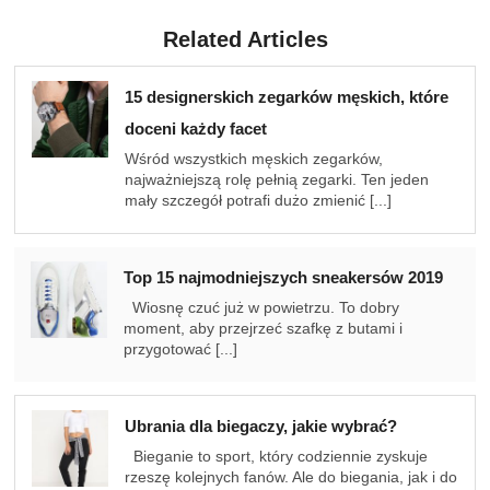
Related Articles
15 designerskich zegarków męskich, które
doceni każdy facet
Wśród wszystkich męskich zegarków,
najważniejszą rolę pełnią zegarki. Ten jeden
mały szczegół potrafi dużo zmienić [...]
Top 15 najmodniejszych sneakersów 2019
Wiosnę czuć już w powietrzu. To dobry
moment, aby przejrzeć szafkę z butami i
przygotować [...]
Ubrania dla biegaczy, jakie wybrać?
Bieganie to sport, który codziennie zyskuje
rzeszę kolejnych fanów. Ale do biegania, jak i do