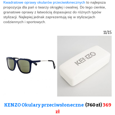
Kwadratowe oprawy okularów przeciwsłonecznych
to najlepsza
propozycja dla pań o twarzy okrągłej i owalnej. Do tego cienkie,
granatowe oprawy z łatwością dopasujesz do różnych typów
stylizacji. Najlepiej jednak zaprezentują się w stylizacjach
codziennych i sportowych.
11/15
KENZO Okulary przeciwsłoneczne
(
760 zł
)
369
zł