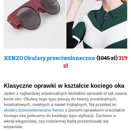
KENZO Okulary przeciwsłoneczne
(
1045 zł
)
319
zł
Klasyczne oprawki w kształcie kociego oka
Jeden z najbardziej uniwersalnych kształtów oprawek to tak zwane
kocie oko. Okulary tego typu pasują do twarzy prostokątnych,
kwadratowych, owalnych a nawet trójkątnych. Na przykład te
okulary przeciwsłoneczne Kenzo
z jasnymi oprawkami w kształcie
kociego oka polecamy do każdego typu stylizacji. Zarówno w
wersji eleganckiej, czy codziennej będą prezentowały się
wspaniale.