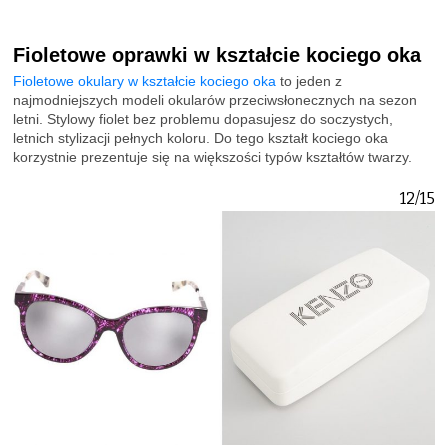
Fioletowe oprawki w kształcie kociego oka
Fioletowe okulary w kształcie kociego oka
to jeden z
najmodniejszych modeli okularów przeciwsłonecznych na sezon
letni. Stylowy fiolet bez problemu dopasujesz do soczystych,
letnich stylizacji pełnych koloru. Do tego kształt kociego oka
korzystnie prezentuje się na większości typów kształtów twarzy.
12/15