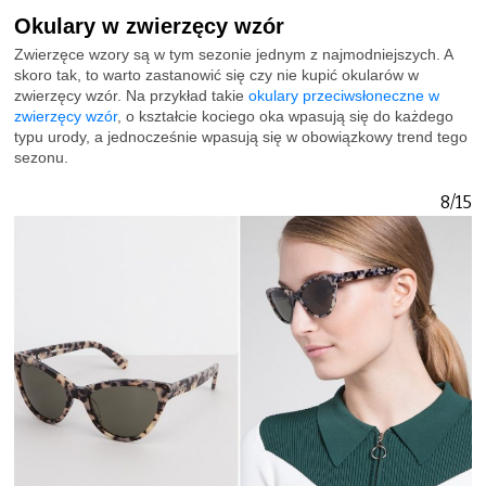
Okulary w zwierzęcy wzór
Zwierzęce wzory są w tym sezonie jednym z najmodniejszych. A
skoro tak, to warto zastanowić się czy nie kupić okularów w
zwierzęcy wzór. Na przykład takie
okulary przeciwsłoneczne w
zwierzęcy wzór
, o kształcie kociego oka wpasują się do każdego
typu urody, a jednocześnie wpasują się w obowiązkowy trend tego
sezonu.
8/15