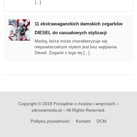
[...]
11 ekstrawaganckich damskich zegarków
DIESEL do casualowych stylizacji
Marką, która może charakteryzuje się
niepowtarzalnym stylem jest bez wątpienia
Diesel. Zegarki z logo tej [...]
Copyright © 2018 Porządnie o modzie i wnętrzach –
zdrowamiotla.pl – All Rights Reserved.
Polityka prywatności
Kontakt
DCM