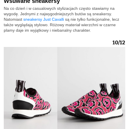
Wsuwane sneakersy
Na co dzień i w casualowych stylizacjach często stawiamy na
wygodę. Jednymi z najwygodniejszych butów są sneakersy.
Natomiast
sneakersy Just Cavalli
są nie tylko funkcjonalne, lecz
także wyglądają stylowo. Różowy materiał wierzchni w czarne
plamy daje im wyjątkowy i niebanalny charakter.
10/12