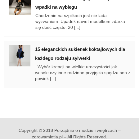
wpadki na wybiegu
Chodzenie na szpilkach jest nie lada
wyzwaniem. Upadek nawet modelkom zdarza
się dość często. 20 [...]
15 eleganckich sukienek koktajlowych dla
każdego rodzaju sylwetki
Wybór kreacji na wielkie uroczystości jak
wesele czy inne rodzinne przyjęcia spędza sen z
powiek [...]
Copyright © 2018 Porządnie o modzie i wnętrzach –
zdrowamiotla.pl – All Rights Reserved.