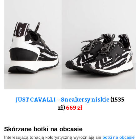
JUST CAVALLI – Sneakersy niskie
(
1535
zł
)
669
zł
Skórzane botki na obcasie
Interesującą tonacją kolorystyczną wyróżniają się
botki na obcasie