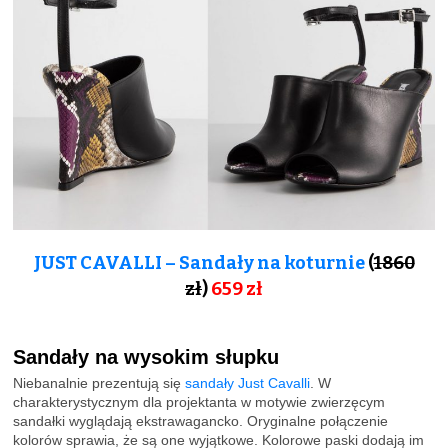
JUST CAVALLI – Sandały na koturnie
(
1860
zł
)
659
zł
Sandały na wysokim słupku
Niebanalnie prezentują się
sandały Just Cavalli
. W
charakterystycznym dla projektanta w motywie zwierzęcym
sandałki wyglądają ekstrawagancko. Oryginalne połączenie
kolorów sprawia, że są one wyjątkowe. Kolorowe paski dodają im