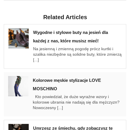
Related Articles
Wygodne i stylowe buty na jesień dla
każdej z nas, które musisz mieć!
Na jesienną i zmienną pogodę prócz kurtki i
szalika niezbędne są solidne buty, które zmierzą
[...]
Kolorowe męskie stylizacje LOVE
MOSCHINO
Kto powiedział, że duże wyraźne wzory i
kolorowe ubrania nie nadają się dla mężczyzn?
Nowoczesny [...]
Umrzesz ze śmiechu, gdy zobaczysz te