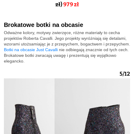
zł
)
979
zł
Brokatowe botki na obcasie
Odważne kolory, motywy zwierzęce, różne materiały to cecha
projektów Roberta Cavalli. Jego projekty wyróżniają się detalami,
wzorami utożsamiając je z przepychem, bogactwem i przepychem.
Botki na obcasie Just Cavalli
nie odbiegają znacznie od tych cech.
Brokatowe botki zwracają uwagę i prezentują się wyjątkowo
elegancko.
5/12