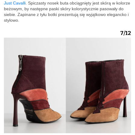
Just Cavalli
. Spiczasty nosek buta obciągnięty jest skórą w kolorze
beżowym, by następne paski skóry kolorystycznie pasowały do
siebie. Zapinane z tyłu botki prezentują się wyjątkowo elegancko i
stylowo.
7/12