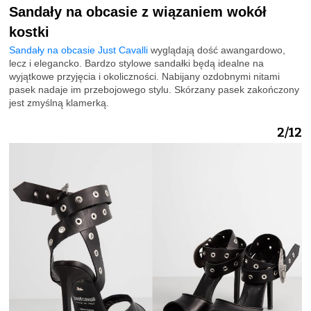
Sandały na obcasie z wiązaniem wokół
kostki
Sandały na obcasie Just Cavalli
wyglądają dość awangardowo,
lecz i elegancko. Bardzo stylowe sandałki będą idealne na
wyjątkowe przyjęcia i okoliczności. Nabijany ozdobnymi nitami
pasek nadaje im przebojowego stylu. Skórzany pasek zakończony
jest zmyślną klamerką.
2/12