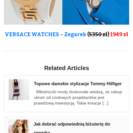
VERSACE WATCHES – Zegarek
(
5350 zł
)
1949 zł
Related Articles
Topowe damskie stylizacje Tommy Hilfiger
Miłośniczki mody doskonale wiedzą, że zakup
ubrań od czołowych projektantów jest
prawdziwą inwestycją. Takie kreacje [...]
Jak dobrać odpowiednią biżuterię do
zegarka