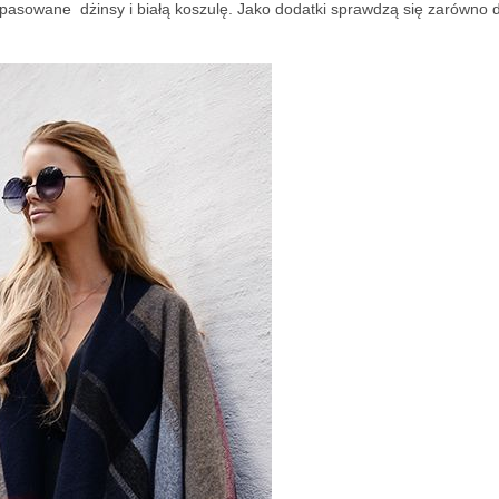
opasowane dżinsy i białą koszulę. Jako dodatki sprawdzą się zarówno 