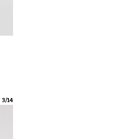
.
3/14