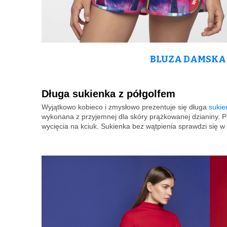
BLUZA DAMSKA 
Długa sukienka z półgolfem
Wyjątkowo kobieco i zmysłowo prezentuje się długa
sukie
wykonana z przyjemnej dla skóry prążkowanej dzianiny. Pó
wycięcia na kciuk. Sukienka bez wątpienia sprawdzi się w 