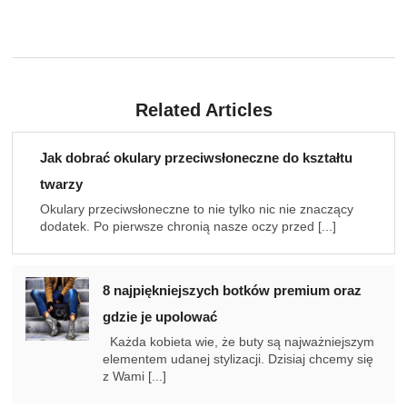
Related Articles
Jak dobrać okulary przeciwsłoneczne do kształtu
twarzy
Okulary przeciwsłoneczne to nie tylko nic nie znaczący
dodatek. Po pierwsze chronią nasze oczy przed [...]
8 najpiękniejszych botków premium oraz
gdzie je upolować
Każda kobieta wie, że buty są najważniejszym
elementem udanej stylizacji. Dzisiaj chcemy się
z Wami [...]