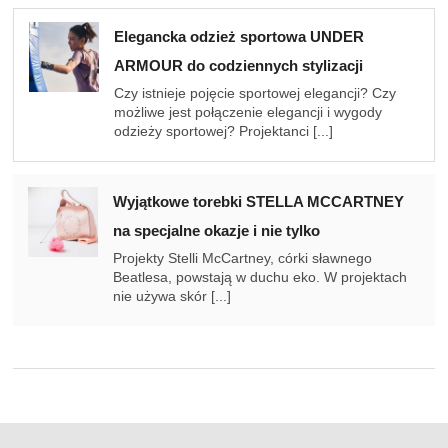
Elegancka odzież sportowa UNDER
ARMOUR do codziennych stylizacji
Czy istnieje pojęcie sportowej elegancji? Czy
możliwe jest połączenie elegancji i wygody
odzieży sportowej? Projektanci [...]
Wyjątkowe torebki STELLA MCCARTNEY
na specjalne okazje i nie tylko
Projekty Stelli McCartney, córki sławnego
Beatlesa, powstają w duchu eko. W projektach
nie używa skór [...]