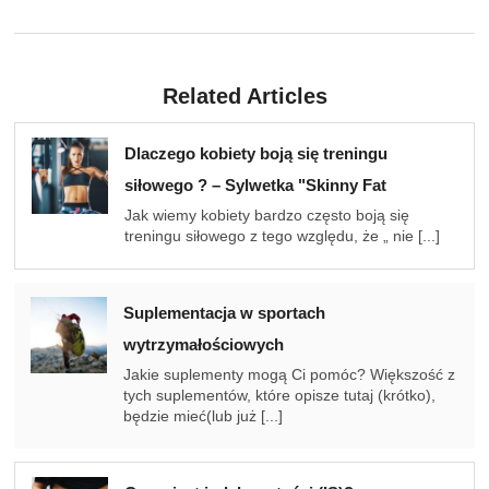
Related Articles
Dlaczego kobiety boją się treningu
siłowego ? – Sylwetka "Skinny Fat
Jak wiemy kobiety bardzo często boją się
treningu siłowego z tego względu, że „ nie [...]
Suplementacja w sportach
wytrzymałościowych
Jakie suplementy mogą Ci pomóc? Większość z
tych suplementów, które opisze tutaj (krótko),
będzie mieć(lub już [...]