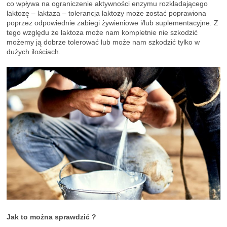
co wpływa na ograniczenie aktywności enzymu rozkładającego
laktozę – laktaza – tolerancja laktozy może zostać poprawiona
poprzez odpowiednie zabiegi żywieniowe i/lub suplementacyjne. Z
tego względu że laktoza może nam kompletnie nie szkodzić
możemy ją dobrze tolerować lub może nam szkodzić tylko w
dużych ilościach.
Jak to można sprawdzić ?