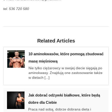
tel. 536 720 580
Related Articles
10 aminokwasów, które pomogą zbudować
masę mięśniową
Nie tylko ciężarowcy w swojej diecie sięgają po
aminokwasy. Znajdują one zastosowanie także
w dietach [...]
Jak dobrać odżywki białkowe, które będą
dobre dla Ciebie
Praca nad sobą, dobrze dobrana dieta i