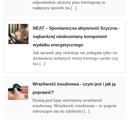
odpowiednio ułożony plan treningowy to
najlepszy sposób na [...]
NEAT – Spontaniczna aktywność fizyczna -
najbardziej niedoceniany komponent
wydatku energetycznego
Jak sprawić aby redukcja nie polegała tylko na
dodawaniu kolejnych minut treningu cardio czy
też [...]
Wrażliwość insulinowa - czym jest i jak ją
poprawić?
Dzisiaj pod lupę weźmiemy wrażliwość
insulinową. Wrażliwość insulinowa – to pojęcie
odnoszące się do zdolności [...]