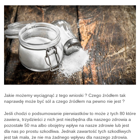
Jakie możemy wyciągnąć z tego wnioski ? Czego źródłem tak
naprawdę może być sól a czego źródłem na pewno nie jest ?
Jeśli chodzi o podsumowanie pierwiastków to może z tych 80 które
zawiera, trzydzieści z nich jest niezbędna dla naszego zdrowia a
pozostałe 50 ma albo obojętny wpływ na nasze zdrowie lub jest
dla nas po prostu szkodliwa. Jednak zawartość tych szkodliwych
jest tak mała, że nie ma żadnego wpływu dla naszego zdrowia.