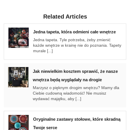
Related Articles
Jedna tapeta, która odmieni całe wnętrze
Jedna tapeta. Tyle potrzeba, żeby zmienić
każde wnętrze w krainę nie do poznania. Tapety
murale [...]
Jak niewielkim kosztem sprawić, że nasze
wnętrza będą wyglądały na drogie
Marzysz o pięknym drogim wnętrzu? Mamy dla
Ciebie cudowną wiadomość! Nie musisz
wydawać majątku, aby [...]
Oryginalne zastawy stołowe, które skradną
Twoje serce