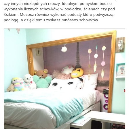
czy innych niezbędnych rzeczy. Idealnym pomysłem będzie
wykonanie licznych schowków, w podłodze, ścianach czy pod
łóżkiem. Możesz również wykonać podesty które podwyższą
podłogę, a dzięki temu zyskasz mnóstwo schowków.