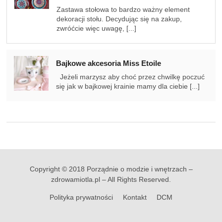
Zastawa stołowa to bardzo ważny element
dekoracji stołu. Decydując się na zakup,
zwróćcie więc uwagę, [...]
Bajkowe akcesoria Miss Etoile
Jeżeli marzysz aby choć przez chwilkę poczuć
się jak w bajkowej krainie mamy dla ciebie [...]
Copyright © 2018 Porządnie o modzie i wnętrzach –
zdrowamiotla.pl – All Rights Reserved.
Polityka prywatności
Kontakt
DCM