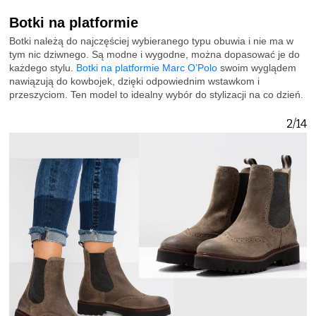
Botki na platformie
Botki należą do najczęściej wybieranego typu obuwia i nie ma w
tym nic dziwnego. Są modne i wygodne, można dopasować je do
każdego stylu.
Botki na platformie Marc O’Polo
swoim wyglądem
nawiązują do kowbojek, dzięki odpowiednim wstawkom i
przeszyciom. Ten model to idealny wybór do stylizacji na co dzień.
2/14