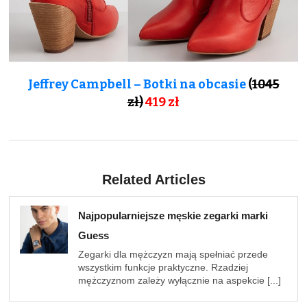
Jeffrey Campbell – Botki na obcasie
(
1045
zł)
419 zł
Related Articles
Najpopularniejsze męskie zegarki marki
Guess
Zegarki dla mężczyzn mają spełniać przede
wszystkim funkcje praktyczne. Rzadziej
mężczyznom zależy wyłącznie na aspekcie [...]