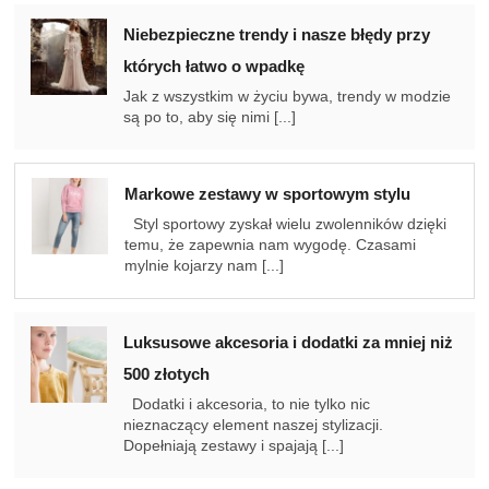
Niebezpieczne trendy i nasze błędy przy
których łatwo o wpadkę
Jak z wszystkim w życiu bywa, trendy w modzie
są po to, aby się nimi [...]
Markowe zestawy w sportowym stylu
Styl sportowy zyskał wielu zwolenników dzięki
temu, że zapewnia nam wygodę. Czasami
mylnie kojarzy nam [...]
Luksusowe akcesoria i dodatki za mniej niż
500 złotych
Dodatki i akcesoria, to nie tylko nic
nieznaczący element naszej stylizacji.
Dopełniają zestawy i spajają [...]