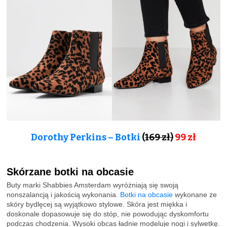
Dorothy Perkins – Botki
(
169 zł)
99 zł
Skórzane botki na obcasie
Buty marki Shabbies Amsterdam wyróżniają się swoją
nonszalancją i jakością wykonania.
Botki na obcasie
wykonane ze
skóry bydlęcej są wyjątkowo stylowe. Skóra jest miękka i
doskonale dopasowuje się do stóp, nie powodując dyskomfortu
podczas chodzenia. Wysoki obcas ładnie modeluje nogi i sylwetkę.