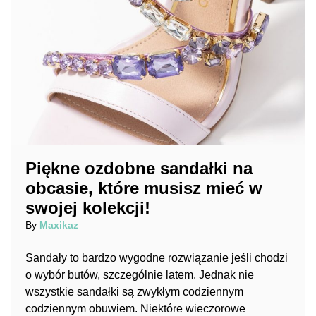
Piękne ozdobne sandałki na
obcasie, które musisz mieć w
swojej kolekcji!
By
Maxikaz
Sandały to bardzo wygodne rozwiązanie jeśli chodzi
o wybór butów, szczególnie latem. Jednak nie
wszystkie sandałki są zwykłym codziennym
codziennym obuwiem. Niektóre wieczorowe