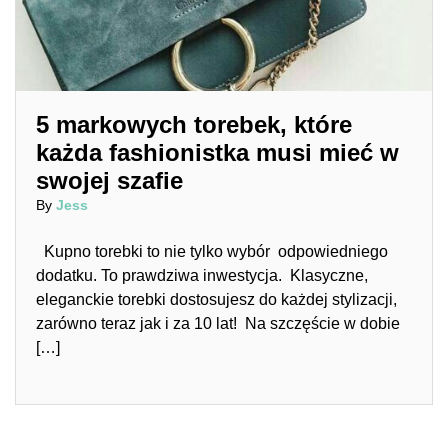
5 markowych torebek, które
każda fashionistka musi mieć w
swojej szafie
By
Jess
Kupno torebki to nie tylko wybór odpowiedniego
dodatku. To prawdziwa inwestycja. Klasyczne,
eleganckie torebki dostosujesz do każdej stylizacji,
zarówno teraz jak i za 10 lat! Na szczęście w dobie
[…]