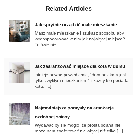
Related Articles
Jak sprytnie urządzić małe mieszkanie
Masz małe mieszkanie i szukasz sposobu aby
wygospodarować w nim jak najwięcej miejsca?
To świetnie [...]
Jak zaaranżować miejsce dla kota w domu
Istnieje pewne powiedzenie, “dom bez kota jest
tylko zwykłym mieszkaniem” i każdy kto posiada
kota, [...]
Najmodniejsze pomysły na aranżacje
ozdobnej ściany
Wydawać by się mogło, że prosta ściana nie
może nam zaoferować nic więcej niż tylko [...]