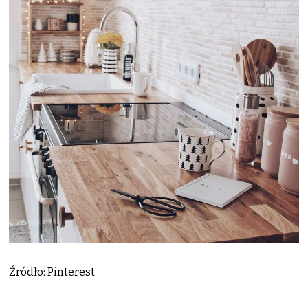
Źródło: Pinterest