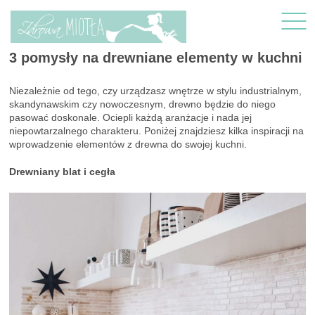
3 pomysły na drewniane elementy w kuchni
Niezależnie od tego, czy urządzasz wnętrze w stylu industrialnym,
skandynawskim czy nowoczesnym, drewno będzie do niego
pasować doskonale. Ociepli każdą aranżacje i nada jej
niepowtarzalnego charakteru. Poniżej znajdziesz kilka inspiracji na
wprowadzenie elementów z drewna do swojej kuchni.
Drewniany blat i cegła