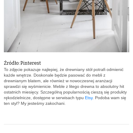
Źródło: Pinterest
To zdjęcie pokazuje najlepiej, że drewniany stół potrafi odmienić
każde wnętrze. Doskonale będzie pasować do mebli z
drewnianym blatem, ale również w nowoczesnej aranżacji
sprawdzi się wyśmienicie. Meble z litego drewna to absolutny hit
ostatnich miesięcy. Szczególną popularnością cieszą się produkty
rękodzielnicze, dostępne w serwisach typu
Etsy
. Podoba wam się
ten styl? My jesteśmy zakochani.