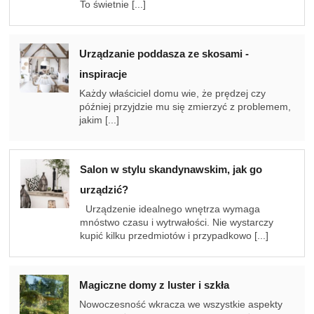
To świetnie [...]
Urządzanie poddasza ze skosami -
inspiracje
Każdy właściciel domu wie, że prędzej czy
później przyjdzie mu się zmierzyć z problemem,
jakim [...]
Salon w stylu skandynawskim, jak go
urządzić?
Urządzenie idealnego wnętrza wymaga
mnóstwo czasu i wytrwałości. Nie wystarczy
kupić kilku przedmiotów i przypadkowo [...]
Magiczne domy z luster i szkła
Nowoczesność wkracza we wszystkie aspekty