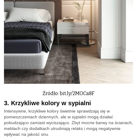
Źródło: bit.ly/2MOCa8F
3. Krzykliwe kolory w sypialni
Intensywne, krzykliwe kolory świetnie sprawdzają się w
pomieszczeniach dziennych, ale w sypialni mogą działać
pobudzająco zamiast wyciszająco. Zbyt mocne barwy na ścianach,
meblach czy dodatkach utrudniają relaks i mogą negatywnie
wpływać na jakość snu.