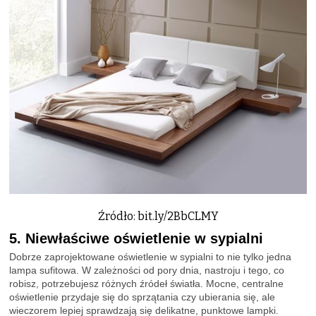
Źródło: bit.ly/2BbCLMY
5. Niewłaściwe oświetlenie w sypialni
Dobrze zaprojektowane oświetlenie w sypialni to nie tylko jedna
lampa sufitowa. W zależności od pory dnia, nastroju i tego, co
robisz, potrzebujesz różnych źródeł światła. Mocne, centralne
oświetlenie przydaje się do sprzątania czy ubierania się, ale
wieczorem lepiej sprawdzają się delikatne, punktowe lampki.