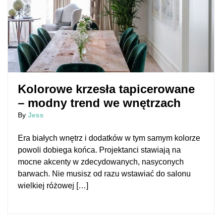
Kolorowe krzesła tapicerowane
– modny trend we wnętrzach
By
Jess
Era białych wnętrz i dodatków w tym samym kolorze
powoli dobiega końca. Projektanci stawiają na
mocne akcenty w zdecydowanych, nasyconych
barwach. Nie musisz od razu wstawiać do salonu
wielkiej różowej […]