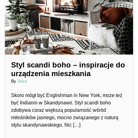
Styl scandi boho – inspiracje do
urządzenia mieszkania
By
Jess
Skoro mógł być Englishman in New York, może też
być Indianin w Skandynawii. Styl scandi boho
zdobywa coraz większą popularność wśród
miłośników jasnego, mocno związanego z naturą
stylu skandynawskiego. Nic […]